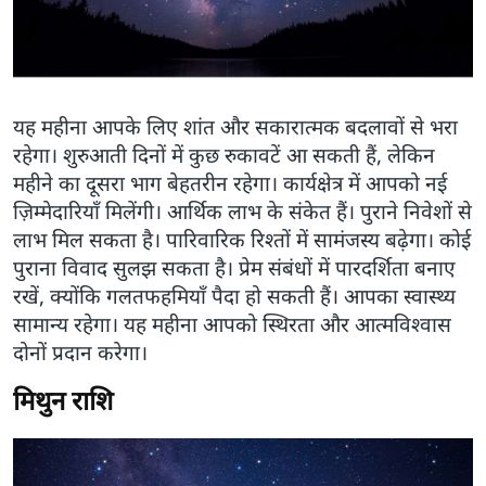
यह महीना आपके लिए शांत और सकारात्मक बदलावों से भरा
रहेगा। शुरुआती दिनों में कुछ रुकावटें आ सकती हैं, लेकिन
महीने का दूसरा भाग बेहतरीन रहेगा। कार्यक्षेत्र में आपको नई
ज़िम्मेदारियाँ मिलेंगी। आर्थिक लाभ के संकेत हैं। पुराने निवेशों से
लाभ मिल सकता है। पारिवारिक रिश्तों में सामंजस्य बढ़ेगा। कोई
पुराना विवाद सुलझ सकता है। प्रेम संबंधों में पारदर्शिता बनाए
रखें, क्योंकि गलतफहमियाँ पैदा हो सकती हैं। आपका स्वास्थ्य
सामान्य रहेगा। यह महीना आपको स्थिरता और आत्मविश्वास
दोनों प्रदान करेगा।
मिथुन राशि