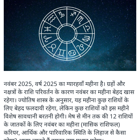
नवंबर 2025, वर्ष 2025 का ग्यारहवाँ महीना है। ग्रहों और
नक्षत्रों के राशि परिवर्तन के कारण नवंबर का महीना बेहद खास
रहेगा। ज्योतिष शास्त्र के अनुसार, यह महीना कुछ राशियों के
लिए बेहद फलदायी रहेगा, लेकिन कुछ राशियों को इस महीने
विशेष सावधानी बरतनी होगी। मेष से मीन तक की 12 राशियों
के जातकों के लिए नवंबर का महीना (मासिक राशिफल)
करियर, आर्थिक और पारिवारिक स्थिति के लिहाज से कैसा