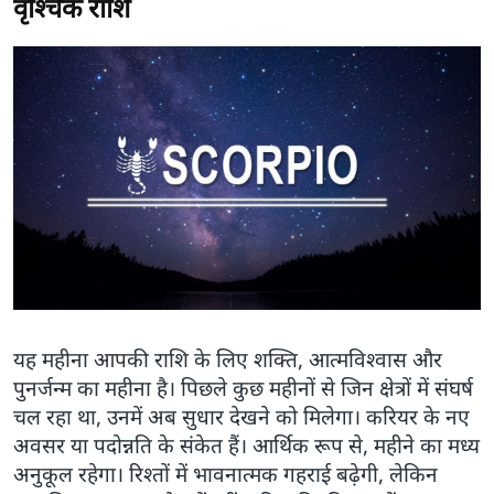
वृश्चिक राशि
यह महीना आपकी राशि के लिए शक्ति, आत्मविश्वास और
पुनर्जन्म का महीना है। पिछले कुछ महीनों से जिन क्षेत्रों में संघर्ष
चल रहा था, उनमें अब सुधार देखने को मिलेगा। करियर के नए
अवसर या पदोन्नति के संकेत हैं। आर्थिक रूप से, महीने का मध्य
अनुकूल रहेगा। रिश्तों में भावनात्मक गहराई बढ़ेगी, लेकिन