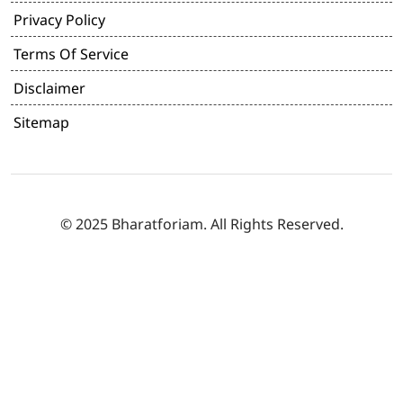
Privacy Policy
Terms Of Service
Disclaimer
Sitemap
© 2025 Bharatforiam. All Rights Reserved.