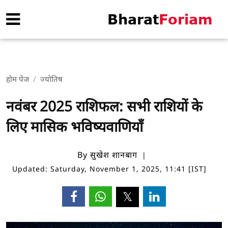
होम पेज
ज्योतिष
नवंबर 2025 राशिफल: सभी राशियों के
लिए मासिक भविष्यवाणियाँ
By सुखेश शानबाग
Updated: Saturday, November 1, 2025, 11:41 [IST]