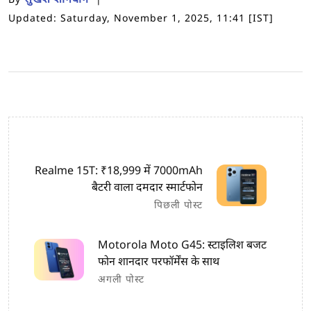
Updated: Saturday, November 1, 2025, 11:41 [IST]
Realme 15T: ₹18,999 में 7000mAh
बैटरी वाला दमदार स्मार्टफोन
पिछली पोस्ट
Motorola Moto G45: स्टाइलिश बजट
फोन शानदार परफॉर्मेंस के साथ
अगली पोस्ट