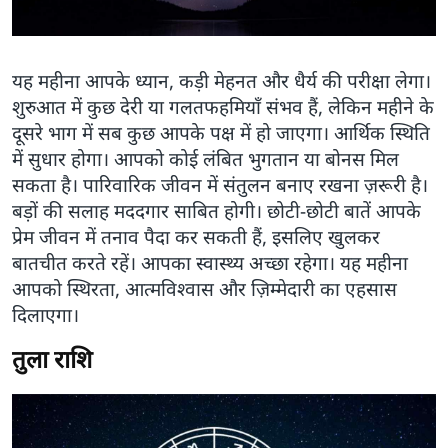
यह महीना आपके ध्यान, कड़ी मेहनत और धैर्य की परीक्षा लेगा।
शुरुआत में कुछ देरी या गलतफहमियाँ संभव हैं, लेकिन महीने के
दूसरे भाग में सब कुछ आपके पक्ष में हो जाएगा। आर्थिक स्थिति
में सुधार होगा। आपको कोई लंबित भुगतान या बोनस मिल
सकता है। पारिवारिक जीवन में संतुलन बनाए रखना ज़रूरी है।
बड़ों की सलाह मददगार साबित होगी। छोटी-छोटी बातें आपके
प्रेम जीवन में तनाव पैदा कर सकती हैं, इसलिए खुलकर
बातचीत करते रहें। आपका स्वास्थ्य अच्छा रहेगा। यह महीना
आपको स्थिरता, आत्मविश्वास और ज़िम्मेदारी का एहसास
दिलाएगा।
तुला राशि