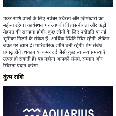
मकर राशि वालों के लिए नवंबर स्थिरता और ज़िम्मेदारी का
महीना रहेगा। कार्यस्थल पर आपकी विश्वसनीयता और कड़ी
मेहनत की सराहना होगी। कुछ लोगों के लिए पदोन्नति या नई
भूमिका मिलने के संकेत हैं। आर्थिक स्थिति स्थिर रहेगी, लेकिन
बचत पर ध्यान दें। पारिवारिक शांति बनी रहेगी। प्रेम संबंध
प्रगाढ़ होंगे। थकान या कमर दर्द जैसी कुछ स्वास्थ्य समस्याएँ
उत्पन्न हो सकती हैं। यह महीना आपको संयम, सम्मान और
स्थिरता प्रदान करेगा।
कुंभ राशि