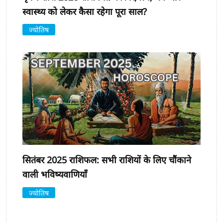
स्वास्थ्य को लेकर कैसा रहेगा पूरा साल?
ज्योतिष
सितंबर 2025 राशिफल: सभी राशियों के लिए चौंकाने
वाली भविष्यवाणियाँ
ज्योतिष