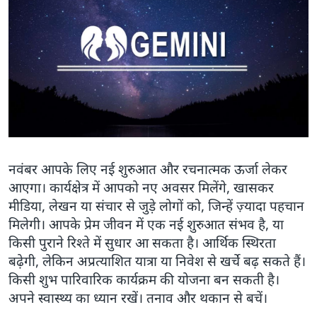
नवंबर आपके लिए नई शुरुआत और रचनात्मक ऊर्जा लेकर
आएगा। कार्यक्षेत्र में आपको नए अवसर मिलेंगे, खासकर
मीडिया, लेखन या संचार से जुड़े लोगों को, जिन्हें ज़्यादा पहचान
मिलेगी। आपके प्रेम जीवन में एक नई शुरुआत संभव है, या
किसी पुराने रिश्ते में सुधार आ सकता है। आर्थिक स्थिरता
बढ़ेगी, लेकिन अप्रत्याशित यात्रा या निवेश से खर्चे बढ़ सकते हैं।
किसी शुभ पारिवारिक कार्यक्रम की योजना बन सकती है।
अपने स्वास्थ्य का ध्यान रखें। तनाव और थकान से बचें।