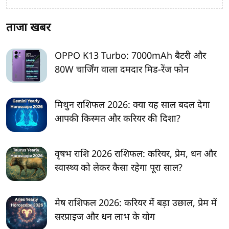
ताजा खबर
OPPO K13 Turbo: 7000mAh बैटरी और
80W चार्जिंग वाला दमदार मिड-रेंज फोन
मिथुन राशिफल 2026: क्या यह साल बदल देगा
आपकी किस्मत और करियर की दिशा?
वृषभ राशि 2026 राशिफल: करियर, प्रेम, धन और
स्वास्थ्य को लेकर कैसा रहेगा पूरा साल?
मेष राशिफल 2026: करियर में बड़ा उछाल, प्रेम में
सरप्राइज और धन लाभ के योग