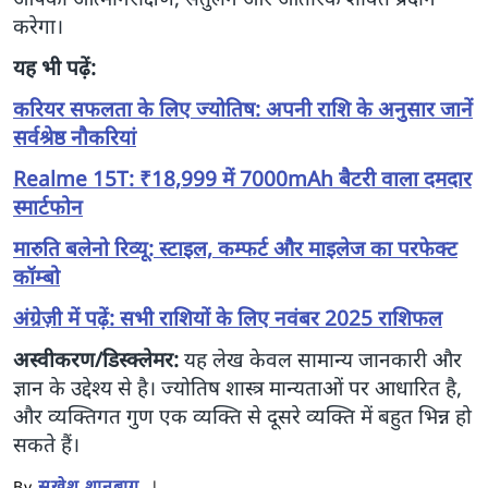
करेगा।
यह भी पढ़ें:
करियर सफलता के लिए ज्योतिष: अपनी राशि के अनुसार जानें
सर्वश्रेष्ठ नौकरियां
Realme 15T: ₹18,999 में 7000mAh बैटरी वाला दमदार
स्मार्टफोन
मारुति बलेनो रिव्यू: स्टाइल, कम्फर्ट और माइलेज का परफेक्ट
कॉम्बो
अंग्रेज़ी में पढ़ें: सभी राशियों के लिए नवंबर 2025 राशिफल
अस्वीकरण/डिस्क्लेमर:
यह लेख केवल सामान्य जानकारी और
ज्ञान के उद्देश्य से है। ज्योतिष शास्त्र मान्यताओं पर आधारित है,
और व्यक्तिगत गुण एक व्यक्ति से दूसरे व्यक्ति में बहुत भिन्न हो
सकते हैं।
सुखेश शानबाग
By