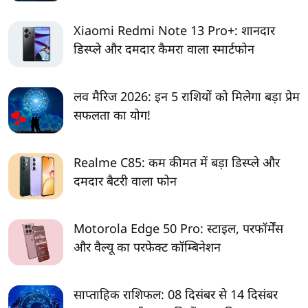
Xiaomi Redmi Note 13 Pro+: शानदार
डिस्प्ले और दमदार कैमरा वाला स्मार्टफोन
लव मैरिज 2026: इन 5 राशियों को मिलेगा बड़ा प्रेम
सफलता का योग!
Realme C85: कम कीमत में बड़ा डिस्प्ले और
दमदार बैटरी वाला फोन
Motorola Edge 50 Pro: स्टाइल, परफॉर्मेंस
और वैल्यू का परफेक्ट कॉम्बिनेशन
साप्ताहिक राशिफल: 08 दिसंबर से 14 दिसंबर