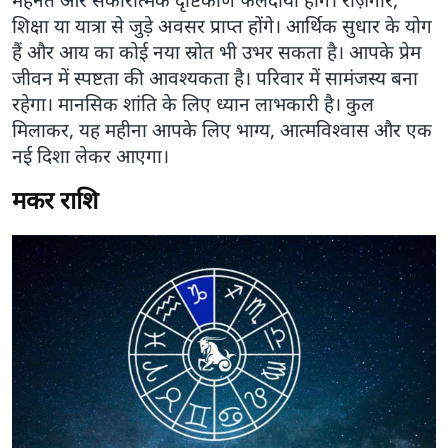
मेहनत और सकारात्मक दृष्टिकोण फलदायी होंगे। रोज़गार,
शिक्षा या यात्रा से जुड़े अवसर प्राप्त होंगे। आर्थिक सुधार के योग
हैं और आय का कोई नया स्रोत भी उभर सकता है। आपके प्रेम
जीवन में स्पष्टता की आवश्यकता है। परिवार में सामंजस्य बना
रहेगा। मानसिक शांति के लिए ध्यान लाभकारी है। कुल
मिलाकर, यह महीना आपके लिए भाग्य, आत्मविश्वास और एक
नई दिशा लेकर आएगा।
मकर राशि