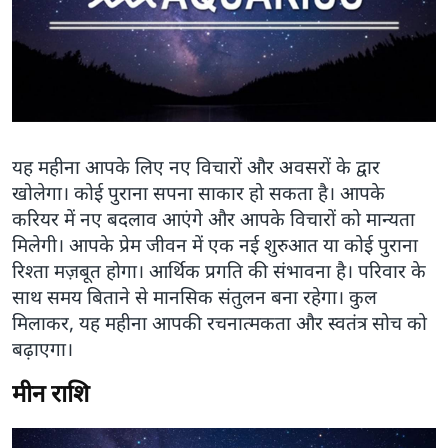
यह महीना आपके लिए नए विचारों और अवसरों के द्वार
खोलेगा। कोई पुराना सपना साकार हो सकता है। आपके
करियर में नए बदलाव आएंगे और आपके विचारों को मान्यता
मिलेगी। आपके प्रेम जीवन में एक नई शुरुआत या कोई पुराना
रिश्ता मज़बूत होगा। आर्थिक प्रगति की संभावना है। परिवार के
साथ समय बिताने से मानसिक संतुलन बना रहेगा। कुल
मिलाकर, यह महीना आपकी रचनात्मकता और स्वतंत्र सोच को
बढ़ाएगा।
मीन राशि