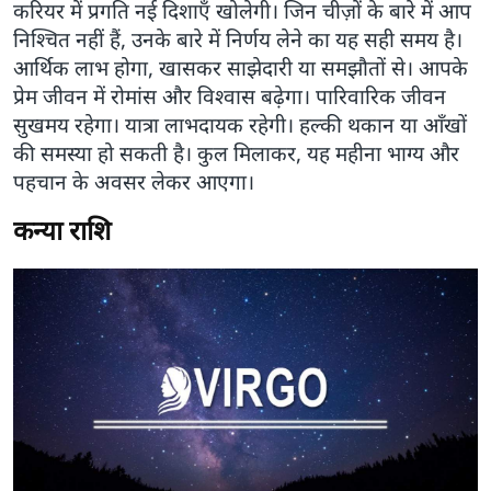
करियर में प्रगति नई दिशाएँ खोलेगी। जिन चीज़ों के बारे में आप
निश्चित नहीं हैं, उनके बारे में निर्णय लेने का यह सही समय है।
आर्थिक लाभ होगा, खासकर साझेदारी या समझौतों से। आपके
प्रेम जीवन में रोमांस और विश्वास बढ़ेगा। पारिवारिक जीवन
सुखमय रहेगा। यात्रा लाभदायक रहेगी। हल्की थकान या आँखों
की समस्या हो सकती है। कुल मिलाकर, यह महीना भाग्य और
पहचान के अवसर लेकर आएगा।
कन्या राशि