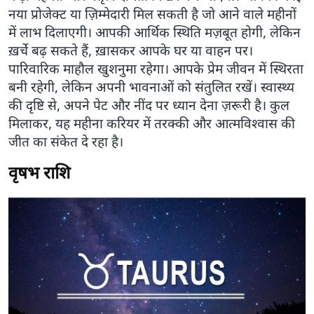
नया प्रोजेक्ट या ज़िम्मेदारी मिल सकती है जो आने वाले महीनों
में लाभ दिलाएगी। आपकी आर्थिक स्थिति मज़बूत होगी, लेकिन
ख़र्चे बढ़ सकते हैं, ख़ासकर आपके घर या वाहन पर।
पारिवारिक माहौल खुशनुमा रहेगा। आपके प्रेम जीवन में स्थिरता
बनी रहेगी, लेकिन अपनी भावनाओं को संतुलित रखें। स्वास्थ्य
की दृष्टि से, अपने पेट और नींद पर ध्यान देना ज़रूरी है। कुल
मिलाकर, यह महीना करियर में तरक्की और आत्मविश्वास की
जीत का संकेत दे रहा है।
वृषभ राशि