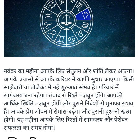
नवंबर का महीना आपके लिए संतुलन और शांति लेकर आएगा।
आपके प्रयासों से आपके करियर में काफ़ी सुधार आएगा। किसी
साझेदारी या प्रोजेक्ट में नई शुरुआत संभव है। परिवार में
सामंजस्य बना रहेगा। संवाद से रिश्ते मज़बूत होंगे। आपकी
आर्थिक स्थिति मज़बूत होगी और पुराने निवेशों से मुनाफ़ा संभव
है। आपके प्रेम जीवन में रोमांस बढ़ेगा और पुरानी दुश्मनी खत्म
होगी। यह महीना आपके लिए रिश्तों में सामंजस्य और पेशेवर
सफलता का समय होगा।