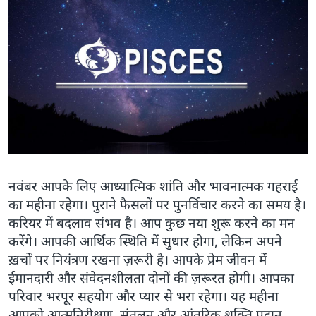
नवंबर आपके लिए आध्यात्मिक शांति और भावनात्मक गहराई
का महीना रहेगा। पुराने फैसलों पर पुनर्विचार करने का समय है।
करियर में बदलाव संभव है। आप कुछ नया शुरू करने का मन
करेंगे। आपकी आर्थिक स्थिति में सुधार होगा, लेकिन अपने
ख़र्चों पर नियंत्रण रखना ज़रूरी है। आपके प्रेम जीवन में
ईमानदारी और संवेदनशीलता दोनों की ज़रूरत होगी। आपका
परिवार भरपूर सहयोग और प्यार से भरा रहेगा। यह महीना
आपको आत्मनिरीक्षण, संतुलन और आंतरिक शक्ति प्रदान