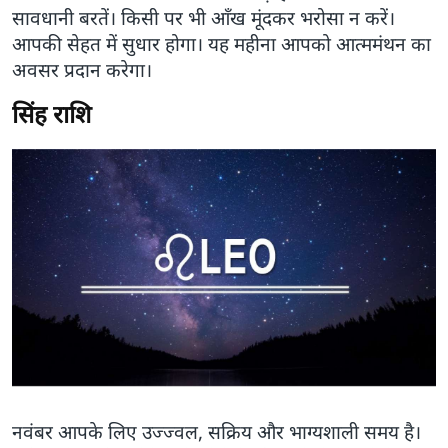
सावधानी बरतें। किसी पर भी आँख मूंदकर भरोसा न करें।
आपकी सेहत में सुधार होगा। यह महीना आपको आत्ममंथन का
अवसर प्रदान करेगा।
सिंह राशि
नवंबर आपके लिए उज्ज्वल, सक्रिय और भाग्यशाली समय है।