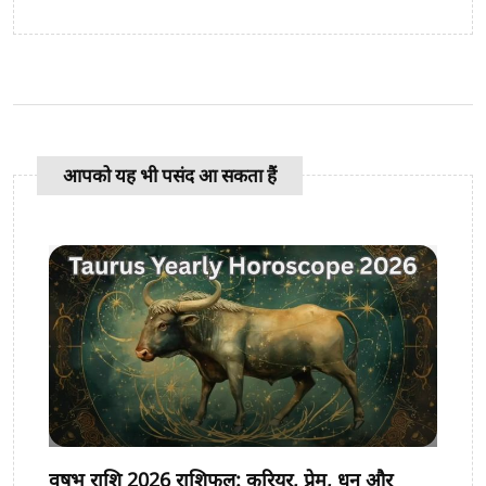
आपको यह भी पसंद आ सकता हैं
वृषभ राशि 2026 राशिफल: करियर, प्रेम, धन और