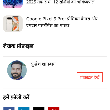
2025 तक सभी 12 राशियों का भविष्यफल
Google Pixel 9 Pro: प्रीमियम कैमरा और
दमदार परफॉर्मेंस का मास्टर
लेखक प्रोफ़ाइल
सुखेश शानबाग
प्रोफ़ाइल देखें
हमें फ़ॉलो करें