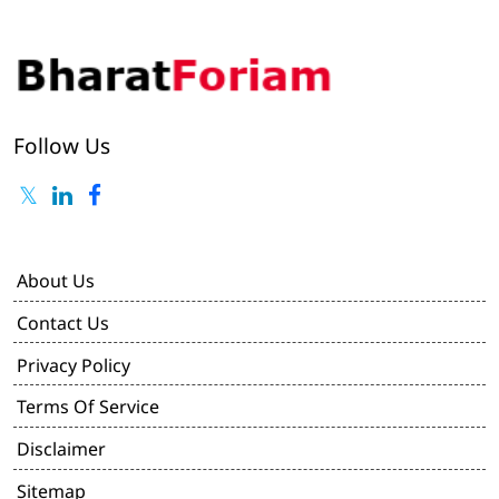
Follow Us
About Us
Contact Us
Privacy Policy
Terms Of Service
Disclaimer
Sitemap