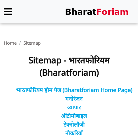
Home
Sitemap
Sitemap - भारतफोरियम
(Bharatforiam)
भारतफोरियम होम पेज (Bharatforiam Home Page)
मनोरंजन
व्यापार
ऑटोमोबाइल
टेक्नोलॉजी
नौकरियाँ