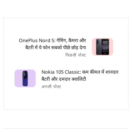
OnePlus Nord 5: गेमिंग, कैमरा और
बैटरी में ये फोन सबको पीछे छोड़ देगा
पिछली पोस्ट
Nokia 105 Classic: कम कीमत में शानदार
बैटरी और दमदार क्वालिटी
अगली पोस्ट