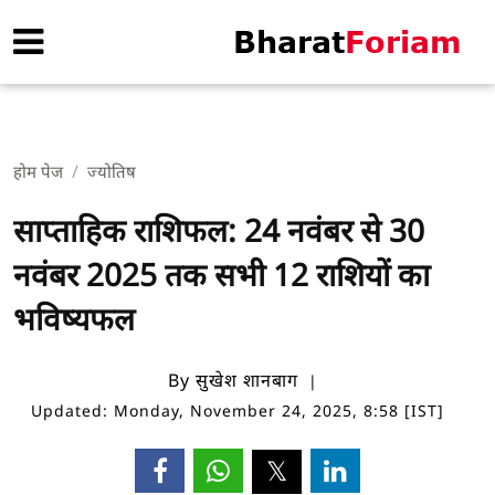
होम पेज
ज्योतिष
साप्ताहिक राशिफल: 24 नवंबर से 30
नवंबर 2025 तक सभी 12 राशियों का
भविष्यफल
By सुखेश शानबाग
Updated: Monday, November 24, 2025, 8:58 [IST]