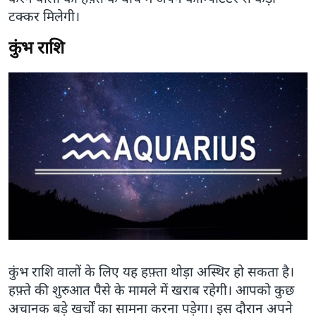
टक्कर मिलेगी।
कुंभ राशि
कुंभ राशि वालों के लिए यह हफ़्ता थोड़ा अस्थिर हो सकता है।
हफ़्ते की शुरुआत पैसे के मामले में खराब रहेगी। आपको कुछ
अचानक बड़े खर्चों का सामना करना पड़ेगा। इस दौरान अपने