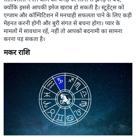
क्योंकि इससे आपकी इमेज खराब हो सकती है। स्टूडेंट्स को
एग्जाम और कॉम्पिटिशन में मनचाही सफलता पाने के लिए कड़ी
मेहनत करनी होगी और बुरी संगत से बचना होगा। प्यार के
मामलों में सावधान रहें, नहीं तो आपको बदनामी का सामना
करना पड़ सकता है।
मकर राशि