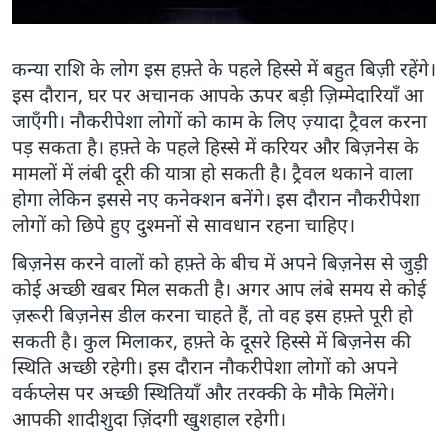
कन्या राशि के लोग इस हफ़्ते के पहले हिस्से में बहुत बिज़ी रहेंगे।
इस दौरान, घर पर अचानक आपके ऊपर बड़ी ज़िम्मेदारियाँ आ
जाएँगी। नौकरीपेशा लोगों को काम के लिए ज़्यादा ट्रैवल करना
पड़ सकता है। हफ़्ते के पहले हिस्से में करियर और बिज़नेस के
मामलों में लंबी दूरी की यात्रा हो सकती है। ट्रैवल थकाने वाला
होगा लेकिन इससे नए कनेक्शन बनेंगे। इस दौरान नौकरीपेशा
लोगों को छिपे हुए दुश्मनों से सावधान रहना चाहिए।
बिज़नेस करने वालों को हफ़्ते के बीच में अपने बिज़नेस से जुड़ी
कोई अच्छी खबर मिल सकती है। अगर आप लंबे समय से कोई
ज़रूरी बिज़नेस डील करना चाहते हैं, तो वह इस हफ़्ते पूरी हो
सकती है। कुल मिलाकर, हफ़्ते के दूसरे हिस्से में बिज़नेस की
स्थिति अच्छी रहेगी। इस दौरान नौकरीपेशा लोगों को अपने
वर्कप्लेस पर अच्छी स्थितियाँ और तरक्की के मौके मिलेंगे।
आपकी शादीशुदा ज़िंदगी खुशहाल रहेगी।