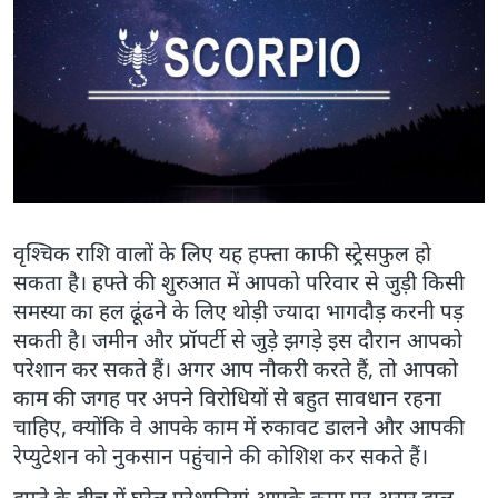
वृश्चिक राशि वालों के लिए यह हफ्ता काफी स्ट्रेसफुल हो
सकता है। हफ्ते की शुरुआत में आपको परिवार से जुड़ी किसी
समस्या का हल ढूंढने के लिए थोड़ी ज्यादा भागदौड़ करनी पड़
सकती है। जमीन और प्रॉपर्टी से जुड़े झगड़े इस दौरान आपको
परेशान कर सकते हैं। अगर आप नौकरी करते हैं, तो आपको
काम की जगह पर अपने विरोधियों से बहुत सावधान रहना
चाहिए, क्योंकि वे आपके काम में रुकावट डालने और आपकी
रेप्युटेशन को नुकसान पहुंचाने की कोशिश कर सकते हैं।
हफ़्ते के बीच में घरेलू परेशानियां आपके काम पर असर डाल