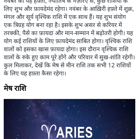
नवंबर का यह हफ़्ता, ज्योतिष के नज़रिए से, कुछ राशियों के
लिए शुभ और फ़ायदेमंद रहेगा। नवंबर के आख़िरी हफ़्ते में शुक्र,
मंगल और सूर्य वृश्चिक राशि में एक साथ हैं। यह शुभ संयोग
एक त्रिग्रह योग बना रहा है। इसके शुभ असर से करियर में
तरक्की, पैसे का फ़ायदा और मान-सम्मान में बढ़ोतरी होगी। यह
योग कई राशियों के लिए फ़ायदेमंद साबित होगा। वृश्चिक राशि
वालों को इसका खास फ़ायदा होगा। इस दौरान वृश्चिक राशि
वालों के रुके हुए काम पूरे होंगे और परिवार में सुख-शांति रहेगी।
कुल मिलाकर, देखें कि मेष से मीन राशि तक सभी 12 राशियों
के लिए यह हफ़्ता कैसा रहेगा।
मेष राशि