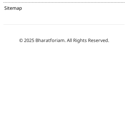
Sitemap
© 2025 Bharatforiam. All Rights Reserved.