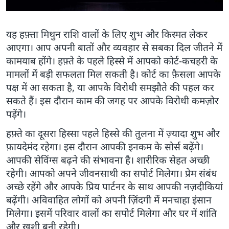
यह हफ़्ता मिथुन राशि वालों के लिए शुभ और किस्मत लेकर
आएगा। आप अपनी बातों और व्यवहार से सबका दिल जीतने में
कामयाब होंगे। हफ़्ते के पहले हिस्से में आपको कोर्ट-कचहरी के
मामलों में बड़ी सफलता मिल सकती है। कोर्ट का फ़ैसला आपके
पक्ष में आ सकता है, या आपके विरोधी समझौते की पहल कर
सकते हैं। इस दौरान काम की जगह पर आपके विरोधी कमज़ोर
पड़ेंगे।
हफ़्ते का दूसरा हिस्सा पहले हिस्से की तुलना में ज़्यादा शुभ और
फ़ायदेमंद रहेगा। इस दौरान आपकी इनकम के सोर्स बढ़ेंगे।
आपकी सेविंग्स बढ़ने की संभावना है। शारीरिक सेहत अच्छी
रहेगी। आपको अपने जीवनसाथी का सपोर्ट मिलेगा। प्रेम संबंध
अच्छे रहेंगे और आपके प्रिय पार्टनर के साथ आपकी नज़दीकियां
बढ़ेंगी। अविवाहित लोगों को अपनी ज़िंदगी में मनचाहा इंसान
मिलेगा। इसमें परिवार वालों का सपोर्ट मिलेगा और घर में शांति
और खुशी बनी रहेगी।