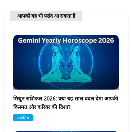
आपको यह भी पसंद आ सकता हैं
मिथुन राशिफल 2026: क्या यह साल बदल देगा आपकी
किस्मत और करियर की दिशा?
ज्योतिष