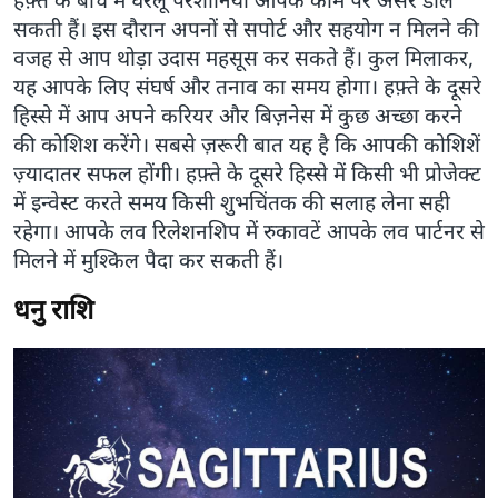
सकती हैं। इस दौरान अपनों से सपोर्ट और सहयोग न मिलने की
वजह से आप थोड़ा उदास महसूस कर सकते हैं। कुल मिलाकर,
यह आपके लिए संघर्ष और तनाव का समय होगा। हफ़्ते के दूसरे
हिस्से में आप अपने करियर और बिज़नेस में कुछ अच्छा करने
की कोशिश करेंगे। सबसे ज़रूरी बात यह है कि आपकी कोशिशें
ज़्यादातर सफल होंगी। हफ़्ते के दूसरे हिस्से में किसी भी प्रोजेक्ट
में इन्वेस्ट करते समय किसी शुभचिंतक की सलाह लेना सही
रहेगा। आपके लव रिलेशनशिप में रुकावटें आपके लव पार्टनर से
मिलने में मुश्किल पैदा कर सकती हैं।
धनु राशि