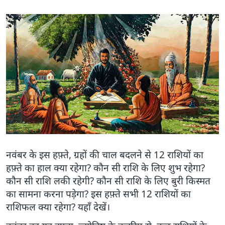
नवंबर के इस हफ़्ते, ग्रहों की चाल बदलने से 12 राशियों का
हफ़्ते का हाल क्या रहेगा? कौन सी राशि के लिए शुभ रहेगा?
कौन सी राशि लकी रहेगी? कौन सी राशि के लिए बुरी किस्मत
का सामना करना पड़ेगा? इस हफ़्ते सभी 12 राशियों का
राशिफल क्या रहेगा? यहाँ देखें।