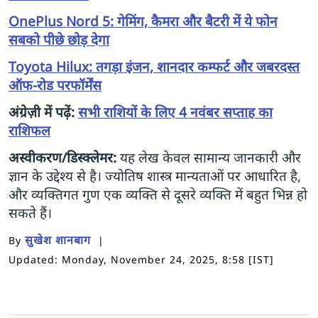
OnePlus Nord 5: गेमिंग, कैमरा और बैटरी में ये फोन
सबको पीछे छोड़ देगा
Toyota Hilux: तगड़ा इंजन, शानदार कम्फर्ट और जबरदस्त
ऑफ-रोड परफॉर्मेंस
अंग्रेज़ी में पढ़ें:
सभी राशियों के लिए 4 नवंबर सप्ताह का
राशिफल
अस्वीकरण/डिस्क्लेमर:
यह लेख केवल सामान्य जानकारी और
ज्ञान के उद्देश्य से है। ज्योतिष शास्त्र मान्यताओं पर आधारित है,
और व्यक्तिगत गुण एक व्यक्ति से दूसरे व्यक्ति में बहुत भिन्न हो
सकते हैं।
सुखेश शानबाग
By
Updated: Monday, November 24, 2025, 8:58 [IST]