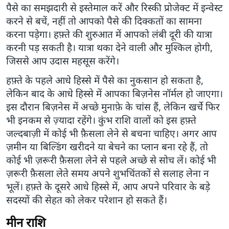
पैसे का समझदारी से इस्तेमाल करें और रिस्की प्रोजेक्ट में इन्वेस्ट
करने से बचें, नहीं तो आपको पैसे की दिक्कतों का सामना
करना पड़ेगा। हफ़्ते की शुरुआत में आपको लंबी दूरी की यात्रा
करनी पड़ सकती है। यात्रा थका देने वाली और मुश्किल होगी,
जिससे आप उदास महसूस करेंगे।
हफ़्ते के पहले आधे हिस्से में पैसे का नुकसान हो सकता है,
लेकिन बाद के आधे हिस्से में आपका बिज़नेस नॉर्मल हो जाएगा।
इस दौरान बिज़नेस में अच्छे मुनाफ़े के चांस हैं, लेकिन खर्चे फिर
भी इनकम से ज़्यादा रहेंगे। कुंभ राशि वालों को इस हफ़्ते
जल्दबाज़ी में कोई भी फ़ैसला लेने से बचना चाहिए। अगर आप
ज़मीन या बिल्डिंग खरीदने या बेचने का प्लान बना रहे हैं, तो
कोई भी ज़रूरी फ़ैसला लेने से पहले अच्छे से सोच लें। कोई भी
ज़रूरी फ़ैसला लेते समय अपने शुभचिंतकों से सलाह लेना न
भूलें। हफ़्ते के दूसरे आधे हिस्से में, आप अपने परिवार के बड़े
सदस्यों की सेहत को लेकर परेशान हो सकते हैं।
मीन राशि