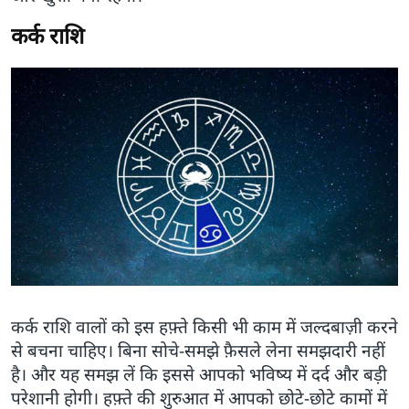
कर्क राशि
कर्क राशि वालों को इस हफ़्ते किसी भी काम में जल्दबाज़ी करने
से बचना चाहिए। बिना सोचे-समझे फ़ैसले लेना समझदारी नहीं
है। और यह समझ लें कि इससे आपको भविष्य में दर्द और बड़ी
परेशानी होगी। हफ़्ते की शुरुआत में आपको छोटे-छोटे कामों में