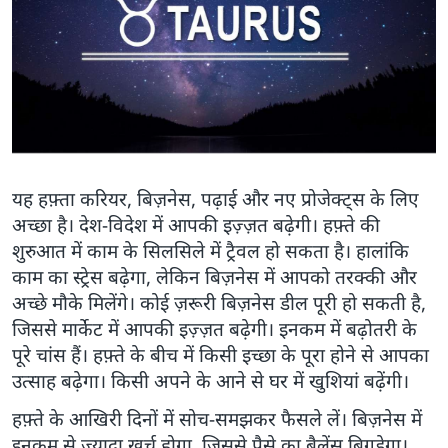
यह हफ़्ता करियर, बिज़नेस, पढ़ाई और नए प्रोजेक्ट्स के लिए
अच्छा है। देश-विदेश में आपकी इज़्ज़त बढ़ेगी। हफ़्ते की
शुरुआत में काम के सिलसिले में ट्रैवल हो सकता है। हालांकि
काम का स्ट्रेस बढ़ेगा, लेकिन बिज़नेस में आपको तरक्की और
अच्छे मौके मिलेंगे। कोई ज़रूरी बिज़नेस डील पूरी हो सकती है,
जिससे मार्केट में आपकी इज़्ज़त बढ़ेगी। इनकम में बढ़ोतरी के
पूरे चांस हैं। हफ़्ते के बीच में किसी इच्छा के पूरा होने से आपका
उत्साह बढ़ेगा। किसी अपने के आने से घर में खुशियां बढ़ेंगी।
हफ़्ते के आखिरी दिनों में सोच-समझकर फैसले लें। बिज़नेस में
इनकम से ज़्यादा खर्च होगा, जिससे पैसे का बैलेंस बिगड़ेगा।