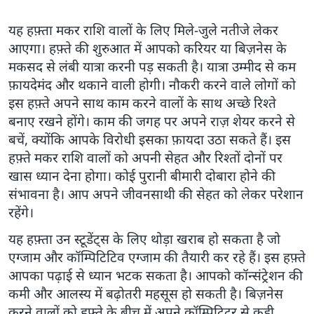
यह हफ़्ता मकर राशि वालों के लिए मिले-जुले नतीजे लेकर
आएगा। हफ़्ते की शुरुआत में आपको करियर या बिज़नेस के
मकसद से लंबी यात्रा करनी पड़ सकती है। यात्रा उम्मीद से कम
फ़ायदेमंद और थकाने वाली होगी। नौकरी करने वाले लोगों को
इस हफ़्ते अपने साथ काम करने वालों के साथ अच्छे रिश्ते
बनाए रखने होंगे। काम की जगह पर अपने राज़ शेयर करने से
बचें, क्योंकि आपके विरोधी इसका फ़ायदा उठा सकते हैं। इस
हफ़्ते मकर राशि वालों को अपनी सेहत और रिश्तों दोनों पर
खास ध्यान देना होगा। कोई पुरानी बीमारी दोबारा होने की
संभावना है। आप अपने जीवनसाथी की सेहत को लेकर परेशान
रहेंगे।
यह हफ़्ता उन स्टूडेंट्स के लिए थोड़ा खराब हो सकता है जो
एग्जाम और कॉम्पिटिटिव एग्जाम की तैयारी कर रहे हैं। इस हफ़्ते
आपका पढ़ाई से ध्यान भटक सकता है। आपको कॉन्संट्रेशन की
कमी और आलस्य में बढ़ोतरी महसूस हो सकती है। बिज़नेस
करने वालों को हफ़्ते के बीच में अपने कॉम्पिटिटर से कड़ी