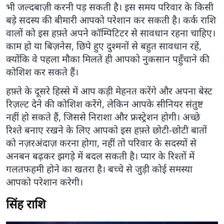
भी जल्दबाज़ी करनी पड़ सकती है। इस समय परिवार के किसी
बड़े सदस्य की बीमारी आपको परेशान कर सकती है। कर्क राशि
वालों को इस हफ़्ते अपने कॉम्पिटिटर से सावधान रहना चाहिए।
काम हो या बिज़नेस, छिपे हुए दुश्मनों से बहुत सावधान रहें,
क्योंकि वे पहला मौका मिलते ही आपको नुकसान पहुँचाने की
कोशिश कर सकते हैं।
हफ़्ते के दूसरे हिस्से में आप कड़ी मेहनत करेंगे और अपना बेस्ट
रिज़ल्ट देने की कोशिश करेंगे, लेकिन आपके सीनियर संतुष्ट
नहीं हो सकते हैं, जिससे निराशा और फ्रस्ट्रेशन होगी। अच्छे
रिश्ते बनाए रखने के लिए आपको इस हफ़्ते छोटी-छोटी बातों
को नज़रअंदाज़ करना होगा, नहीं तो परिवार के सदस्यों से
अनबन बढ़कर झगड़े में बदल सकती है। प्यार के रिश्तों में
गलतफहमी होने का खतरा है। बच्चे से जुड़ी कोई समस्या
आपको परेशान करेगी।
सिंह राशि