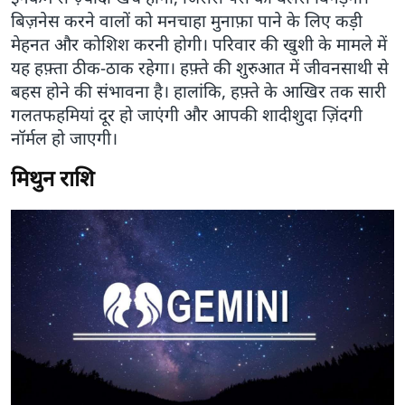
बिज़नेस करने वालों को मनचाहा मुनाफ़ा पाने के लिए कड़ी
मेहनत और कोशिश करनी होगी। परिवार की खुशी के मामले में
यह हफ़्ता ठीक-ठाक रहेगा। हफ़्ते की शुरुआत में जीवनसाथी से
बहस होने की संभावना है। हालांकि, हफ़्ते के आखिर तक सारी
गलतफहमियां दूर हो जाएंगी और आपकी शादीशुदा ज़िंदगी
नॉर्मल हो जाएगी।
मिथुन राशि