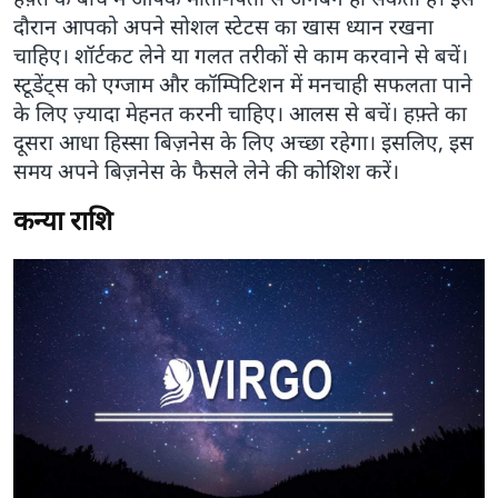
दौरान आपको अपने सोशल स्टेटस का खास ध्यान रखना
चाहिए। शॉर्टकट लेने या गलत तरीकों से काम करवाने से बचें।
स्टूडेंट्स को एग्जाम और कॉम्पिटिशन में मनचाही सफलता पाने
के लिए ज़्यादा मेहनत करनी चाहिए। आलस से बचें। हफ़्ते का
दूसरा आधा हिस्सा बिज़नेस के लिए अच्छा रहेगा। इसलिए, इस
समय अपने बिज़नेस के फैसले लेने की कोशिश करें।
कन्या राशि