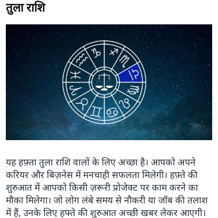
तुला राशि
यह हफ़्ता तुला राशि वालों के लिए अच्छा है। आपको अपने
करियर और बिज़नेस में मनचाही सफलता मिलेगी। हफ़्ते की
शुरुआत में आपको किसी ज़रूरी प्रोजेक्ट पर काम करने का
मौका मिलेगा। जो लोग लंबे समय से नौकरी या जॉब की तलाश
में हैं, उनके लिए हफ्ते की शुरुआत अच्छी खबर लेकर आएगी।