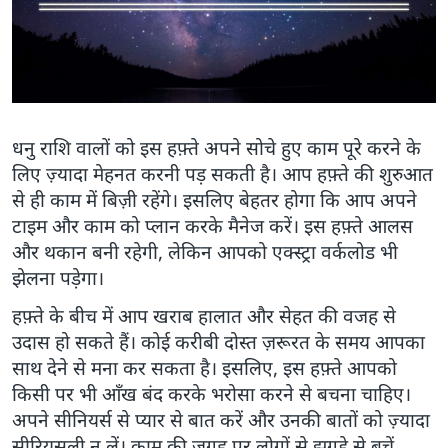
धनु राशि वालों को इस हफ़्ते अपने सोचे हुए काम पूरे करने के
लिए ज़्यादा मेहनत करनी पड़ सकती है। आप हफ़्ते की शुरुआत
से ही काम में बिज़ी रहेंगे। इसलिए बेहतर होगा कि आप अपने
टाइम और काम को प्लान करके मैनेज करें। इस हफ़्ते आलस
और थकान बनी रहेगी, लेकिन आपको एक्स्ट्रा वर्कलोड भी
झेलना पड़ेगा।
हफ़्ते के बीच में आप खराब हालात और सेहत की वजह से
उदास हो सकते हैं। कोई करीबी दोस्त ज़रूरत के समय आपका
साथ देने से मना कर सकता है। इसलिए, इस हफ़्ते आपको
किसी पर भी आँख बंद करके भरोसा करने से बचना चाहिए।
अपने सीनियर्स से प्यार से बात करें और उनकी बातों को ज़्यादा
सीरियसली न लें। काम की जगह पर लोगों से झगड़े से बचें,