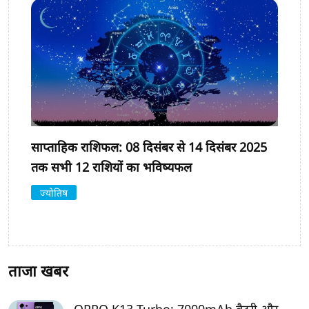
साप्ताहिक राशिफल: 08 दिसंबर से 14 दिसंबर 2025
तक सभी 12 राशियों का भविष्यफल
ज्योतिष
ताजा खबर