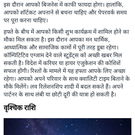
इस दौरान आपको बिजनेस में काफी फायदा होगा। हालांकि,
आपको शॉर्टकट अपनाने से बचना चाहिए और पेपरवर्क समय
पर पूरा करना चाहिए।
हफ्ते के बीच में आपको किसी शुभ कार्यक्रम में शामिल होने का
मौका मिल सकता है। इस दौरान आपका मन धार्मिक,
आध्यात्मिक और सामाजिक कामों में पूरी तरह डूबा रहेगा।
कॉम्पिटिटिव एग्जाम देने वाले स्टूडेंट्स को अच्छी खबर मिल
सकती है। विदेश में करियर या हायर एजुकेशन की कोशिशें
सफल होंगी। रिश्तों के मामले में यह हफ्ता आपके लिए अच्छा
रहेगा। आपको अपने परिवार के साथ क्वालिटी टाइम बिताने के
मौके मिलेंगे। लव रिलेशनशिप शादी में बदल सकते हैं। अपने
पार्टनर के साथ लंबी या छोटी दूरी की यात्रा हो सकती है।
वृश्चिक राशि