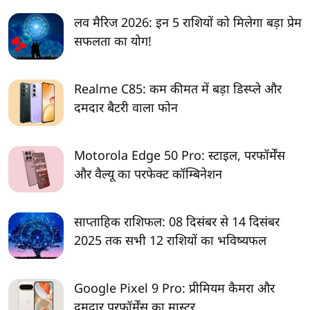
लव मैरिज 2026: इन 5 राशियों को मिलेगा बड़ा प्रेम
सफलता का योग!
Realme C85: कम कीमत में बड़ा डिस्प्ले और
दमदार बैटरी वाला फोन
Motorola Edge 50 Pro: स्टाइल, परफॉर्मेंस
और वैल्यू का परफेक्ट कॉम्बिनेशन
साप्ताहिक राशिफल: 08 दिसंबर से 14 दिसंबर
2025 तक सभी 12 राशियों का भविष्यफल
Google Pixel 9 Pro: प्रीमियम कैमरा और
दमदार परफॉर्मेंस का मास्टर