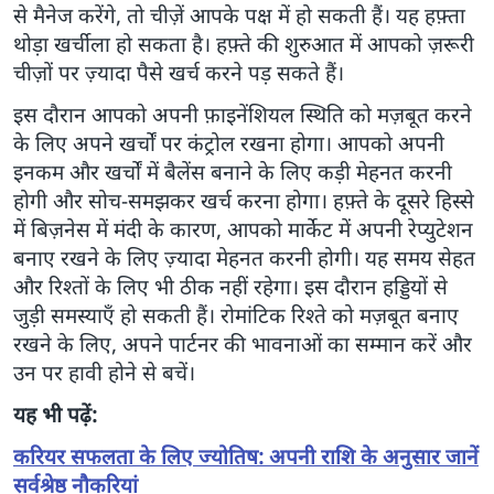
से मैनेज करेंगे, तो चीज़ें आपके पक्ष में हो सकती हैं। यह हफ़्ता
थोड़ा खर्चीला हो सकता है। हफ़्ते की शुरुआत में आपको ज़रूरी
चीज़ों पर ज़्यादा पैसे खर्च करने पड़ सकते हैं।
इस दौरान आपको अपनी फ़ाइनेंशियल स्थिति को मज़बूत करने
के लिए अपने खर्चों पर कंट्रोल रखना होगा। आपको अपनी
इनकम और खर्चों में बैलेंस बनाने के लिए कड़ी मेहनत करनी
होगी और सोच-समझकर खर्च करना होगा। हफ़्ते के दूसरे हिस्से
में बिज़नेस में मंदी के कारण, आपको मार्केट में अपनी रेप्युटेशन
बनाए रखने के लिए ज़्यादा मेहनत करनी होगी। यह समय सेहत
और रिश्तों के लिए भी ठीक नहीं रहेगा। इस दौरान हड्डियों से
जुड़ी समस्याएँ हो सकती हैं। रोमांटिक रिश्ते को मज़बूत बनाए
रखने के लिए, अपने पार्टनर की भावनाओं का सम्मान करें और
उन पर हावी होने से बचें।
यह भी पढ़ें:
करियर सफलता के लिए ज्योतिष: अपनी राशि के अनुसार जानें
सर्वश्रेष्ठ नौकरियां