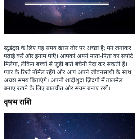
स्टूडेंट्स के लिए यह समय खास तौर पर अच्छा है; मन लगाकर
पढ़ाई करें और इनाम पाएँ। आपको अपने माता-पिता का सपोर्ट
मिलेगा, लेकिन बच्चों से जुड़ी बातें बेचैनी पैदा कर सकती हैं।
प्यार के रिश्ते नॉर्मल रहेंगे और आप अपने जीवनसाथी के साथ
अच्छा समय बिताएंगे। अपनी शादीशुदा ज़िंदगी में तालमेल
बनाए रखने के लिए बातचीत और संयम बनाए रखें।
वृषभ राशि