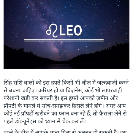
सिंह राशि वालों को इस हफ़्ते किसी भी चीज़ में जल्दबाज़ी करने
से बचना चाहिए। करियर हो या बिज़नेस, कोई भी लापरवाही
परेशानी खड़ी कर सकती है। इस हफ़्ते आपको ज़मीन और
प्रॉपर्टी के मामले में सोच-समझकर फ़ैसले लेने होंगे। अगर आप
कोई नई प्रॉपर्टी खरीदने का प्लान बना रहे हैं, तो फ़ैसला लेने से
पहले डॉक्यूमेंट्स को ध्यान से चेक कर लें।
हफ़्ते के बीच में आपके माता-पिता से अनबन हो सकती है। इस