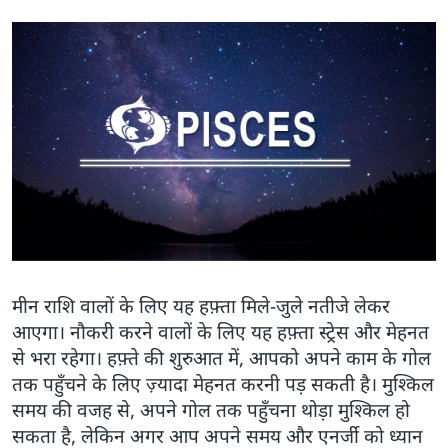
मीन राशि वालों के लिए यह हफ़्ता मिले-जुले नतीजे लेकर
आएगा। नौकरी करने वालों के लिए यह हफ़्ता स्ट्रेस और मेहनत
से भरा रहेगा। हफ़्ते की शुरुआत में, आपको अपने काम के गोल
तक पहुँचने के लिए ज़्यादा मेहनत करनी पड़ सकती है। मुश्किल
समय की वजह से, अपने गोल तक पहुँचना थोड़ा मुश्किल हो
सकता है, लेकिन अगर आप अपने समय और एनर्जी को ध्यान