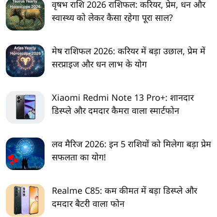
वृषभ राशि 2026 राशिफल: करियर, प्रेम, धन और
स्वास्थ्य को लेकर कैसा रहेगा पूरा साल?
मेष राशिफल 2026: करियर में बड़ा उछाल, प्रेम में
सरप्राइज और धन लाभ के योग
Xiaomi Redmi Note 13 Pro+: शानदार
डिस्प्ले और दमदार कैमरा वाला स्मार्टफोन
लव मैरिज 2026: इन 5 राशियों को मिलेगा बड़ा प्रेम
सफलता का योग!
Realme C85: कम कीमत में बड़ा डिस्प्ले और
दमदार बैटरी वाला फोन