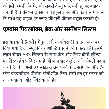
जो इसे अपनी सेगमेंट की सबसे वैल्यू फॉर मनी क्रूजर बाइक
बनाती है। प्रीमियम लुक्स, पावरफुल इंजन और एडवांस फीचर्स
के साथ यह बाइक हर रुपए की पूरी कीमत वसूल कराती है।
एडवांस गियरबॉक्स, ब्रेक और सस्पेंशन सिस्टम
इस बाइक में 5-स्पीड मैनुअल गियरबॉक्स (1 डाउन, 4 अप)
दिया गया है जो स्मूद गियर शिफ्टिंग सुनिश्चित करता है। इसमें
ड्यूल चैनल ABS सिस्टम के साथ फ्रंट और रियर दोनों व्हील्स
पर डिस्क ब्रेक्स दिए गए हैं जो शानदार कंट्रोल और सेफ्टी प्रदान
करते हैं। 41 मिमी अपसाइड-डाउन फोर्क फ्रंट सस्पेंशन और 7-
स्टेप एडजस्टेबल प्रीलोड मोनोशॉक रियर सस्पेंशन हर सफर को
आरामदायक और स्थिर बनाते हैं।