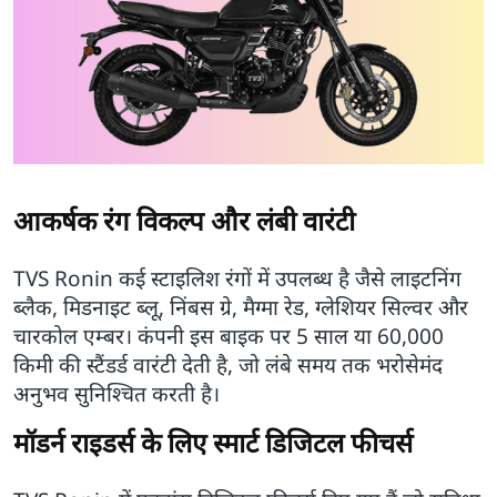
आकर्षक रंग विकल्प और लंबी वारंटी
TVS Ronin कई स्टाइलिश रंगों में उपलब्ध है जैसे लाइटनिंग
ब्लैक, मिडनाइट ब्लू, निंबस ग्रे, मैग्मा रेड, ग्लेशियर सिल्वर और
चारकोल एम्बर। कंपनी इस बाइक पर 5 साल या 60,000
किमी की स्टैंडर्ड वारंटी देती है, जो लंबे समय तक भरोसेमंद
अनुभव सुनिश्चित करती है।
मॉडर्न राइडर्स के लिए स्मार्ट डिजिटल फीचर्स