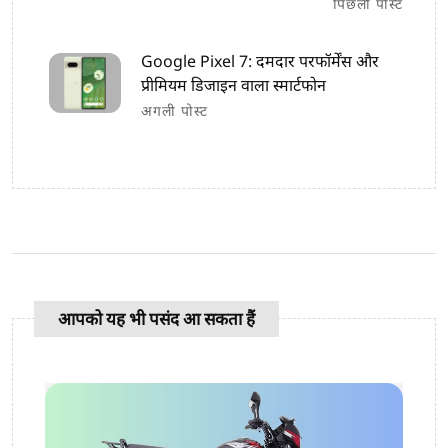
पिछली पोस्ट
Google Pixel 7: दमदार परफॉर्मेंस और
प्रीमियम डिजाइन वाला स्मार्टफोन
अगली पोस्ट
आपको यह भी पसंद आ सकता हैं