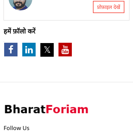
प्रोफ़ाइल देखें
हमें फ़ॉलो करें
Follow Us