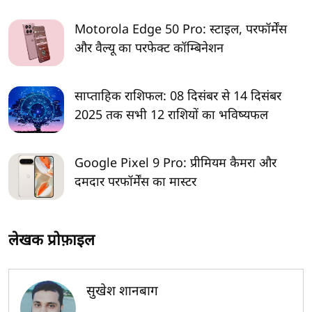
Motorola Edge 50 Pro: स्टाइल, परफॉर्मेंस
और वैल्यू का परफेक्ट कॉम्बिनेशन
साप्ताहिक राशिफल: 08 दिसंबर से 14 दिसंबर
2025 तक सभी 12 राशियों का भविष्यफल
Google Pixel 9 Pro: प्रीमियम कैमरा और
दमदार परफॉर्मेंस का मास्टर
लेखक प्रोफ़ाइल
सुखेश शानबाग