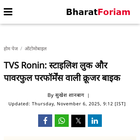
होम पेज
ऑटोमोबाइल
TVS Ronin: स्टाइलिश लुक और
पावरफुल परफॉर्मेंस वाली क्रूजर बाइक
By सुखेश शानबाग
Updated: Thursday, November 6, 2025, 9:12 [IST]