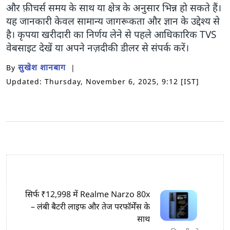
और फ़ीचर्स समय के साथ या क्षेत्र के अनुसार भिन्न हो सकते हैं।
यह जानकारी केवल सामान्य जागरूकता और ज्ञान के उद्देश्य से
है। कृपया खरीदारी का निर्णय लेने से पहले आधिकारिक TVS
वेबसाइट देखें या अपने नज़दीकी डीलर से संपर्क करें।
सुखेश शानबाग
By
Updated: Thursday, November 6, 2025, 9:12 [IST]
सिर्फ ₹12,998 में Realme Narzo 80x
– लंबी बैटरी लाइफ और तेज परफॉर्मेंस के
साथ