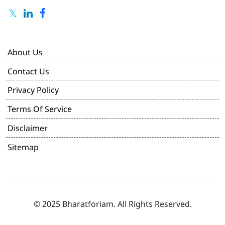
About Us
Contact Us
Privacy Policy
Terms Of Service
Disclaimer
Sitemap
© 2025 Bharatforiam. All Rights Reserved.