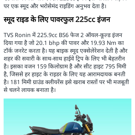
पर एक स्मूद और भरोसेमंद राइडिंग अनुभव देता है।
स्मूद राइड के लिए पावरफुल 225cc इंजन
TVS Ronin में 225.9cc BS6 फेज 2 ऑयल-कूल्ड इंजन
दिया गया है जो 20.1 bhp की पावर और 19.93 Nm का
टॉर्क जनरेट करता है। यह बाइक स्मूद एक्सेलेरेशन देती है और
शहर की सवारी के साथ-साथ हाईवे ट्रिप के लिए भी बेहतरीन
है। इसका वजन 159 किलोग्राम है और सीट हाइट 795 मिमी
है, जिससे हर हाइट के राइडर के लिए यह आरामदायक बनती
है। 181 मिमी ग्राउंड क्लीयरेंस इसे खराब रास्तों पर भी मजबूती
से चलने लायक बनाता है।